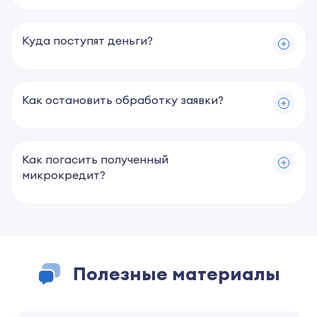
Куда поступят деньги?
Как остановить обработку заявки?
Как погасить полученный
микрокредит?
Полезные материалы