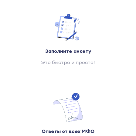
Заполните анкету
Это быстро и просто!
Ответы от всех МФО