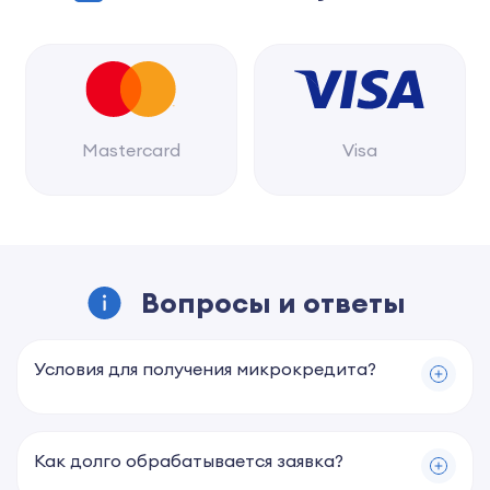
Mastercard
Visa
Вопросы и ответы
Условия для получения микрокредита?
Как долго обрабатывается заявка?