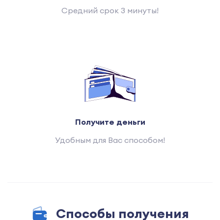
Средний срок 3 минуты!
Получите деньги
Удобным для Вас способом!
Способы получения