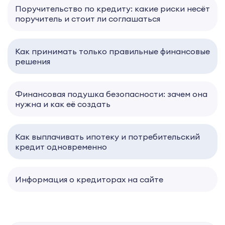
Поручительство по кредиту: какие риски несёт
поручитель и стоит ли соглашаться
Как принимать только правильные финансовые
решения
Финансовая подушка безопасности: зачем она
нужна и как её создать
Как выплачивать ипотеку и потребительский
кредит одновременно
Информация о кредиторах на сайте