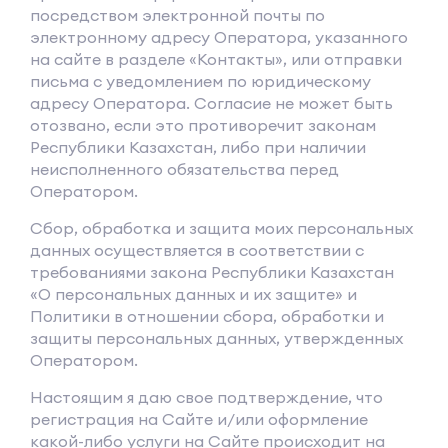
посредством электронной почты по
электронному адресу Оператора, указанного
на сайте в разделе «Контакты», или отправки
письма с уведомлением по юридическому
адресу Оператора. Согласие не может быть
отозвано, если это противоречит законам
Республики Казахстан, либо при наличии
неисполненного обязательства перед
Оператором.
Сбор, обработка и защита моих персональных
данных осуществляется в соответствии с
требованиями закона Республики Казахстан
«О персональных данных и их защите» и
Политики в отношении сбора, обработки и
защиты персональных данных, утвержденных
Оператором.
Настоящим я даю свое подтверждение, что
регистрация на Сайте и/или оформление
какой-либо услуги на Сайте происходит на