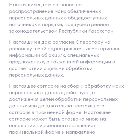
Настоящим я даю согласие на
распространение моих обезличенных
персональных данных в общедоступных
источниках в порядке, предусмотренном
законодательством Республики Казахстан.
Настоящим я даю согласие Оператору на
рассылку в мой адрес рекламных материалов,
информации об акциях, специальных
предложениях, а также иной информации в
соответствии с целями обработки
персональных данных.
Настоящее согласие на сбор и обработку моих
персональных данных действует до
достижения целей обработки персональных
данных или до дня отзыва настоявшего
согласия в письменной форме. Настоящее
согласие может быть отозвано мною на
основании письменного заявления в
произвольной форме и направлено