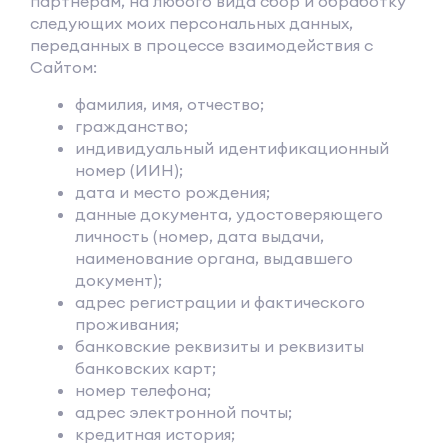
партнерам, на любого вида сбор и обработку
следующих моих персональных данных,
переданных в процессе взаимодействия с
Сайтом:
фамилия, имя, отчество;
гражданство;
индивидуальный идентификационный
номер (ИИН);
дата и место рождения;
данные документа, удостоверяющего
личность (номер, дата выдачи,
наименование органа, выдавшего
документ);
адрес регистрации и фактического
проживания;
банковские реквизиты и реквизиты
банковских карт;
номер телефона;
адрес электронной почты;
кредитная история;