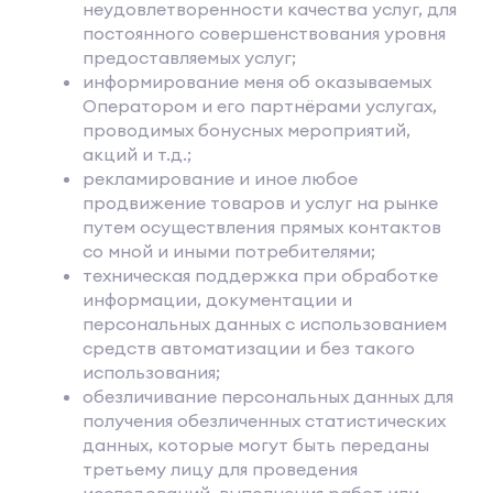
неудовлетворенности качества услуг, для
постоянного совершенствования уровня
предоставляемых услуг;
информирование меня об оказываемых
Оператором и его партнёрами услугах,
проводимых бонусных мероприятий,
акций и т.д.;
рекламирование и иное любое
продвижение товаров и услуг на рынке
путем осуществления прямых контактов
со мной и иными потребителями;
техническая поддержка при обработке
информации, документации и
персональных данных с использованием
средств автоматизации и без такого
использования;
обезличивание персональных данных для
получения обезличенных статистических
данных, которые могут быть переданы
третьему лицу для проведения