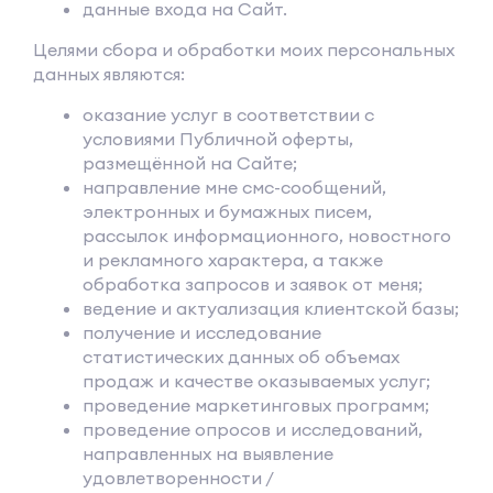
данные входа на Сайт.
Целями сбора и обработки моих персональных
данных являются:
оказание услуг в соответствии с
условиями Публичной оферты,
размещённой на Сайте;
направление мне смс-сообщений,
электронных и бумажных писем,
рассылок информационного, новостного
и рекламного характера, а также
обработка запросов и заявок от меня;
ведение и актуализация клиентской базы;
получение и исследование
статистических данных об объемах
продаж и качестве оказываемых услуг;
проведение маркетинговых программ;
проведение опросов и исследований,
направленных на выявление
удовлетворенности /