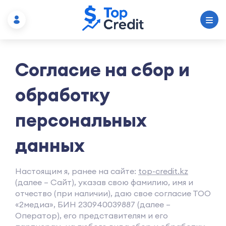
Согласие на сбор и
обработку
персональных
данных
Настоящим я, ранее на сайте:
top-credit.kz
(далее – Сайт), указав свою фамилию, имя и
отчество (при наличии), даю свое согласие ТОО
«2медиа», БИН 230940039887 (далее –
Оператор), его представителям и его