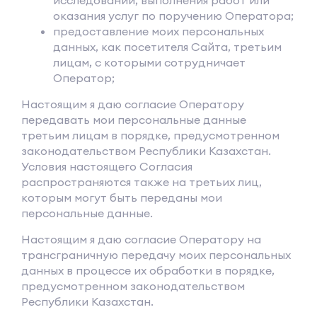
исследований, выполнения работ или
оказания услуг по поручению Оператора;
предоставление моих персональных
данных, как посетителя Сайта, третьим
лицам, с которыми сотрудничает
Оператор;
Настоящим я даю согласие Оператору
передавать мои персональные данные
третьим лицам в порядке, предусмотренном
законодательством Республики Казахстан.
Условия настоящего Согласия
распространяются также на третьих лиц,
которым могут быть переданы мои
персональные данные.
Настоящим я даю согласие Оператору на
трансграничную передачу моих персональных
данных в процессе их обработки в порядке,
предусмотренном законодательством
Республики Казахстан.