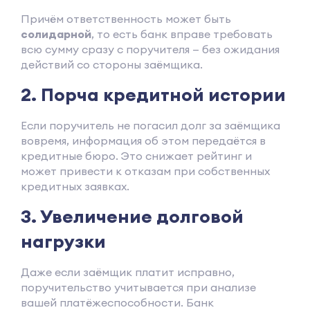
Причём ответственность может быть
солидарной
, то есть банк вправе требовать
всю сумму сразу с поручителя — без ожидания
действий со стороны заёмщика.
2. Порча кредитной истории
Если поручитель не погасил долг за заёмщика
вовремя, информация об этом передаётся в
кредитные бюро. Это снижает рейтинг и
может привести к отказам при собственных
кредитных заявках.
3. Увеличение долговой
нагрузки
Даже если заёмщик платит исправно,
поручительство учитывается при анализе
вашей платёжеспособности. Банк