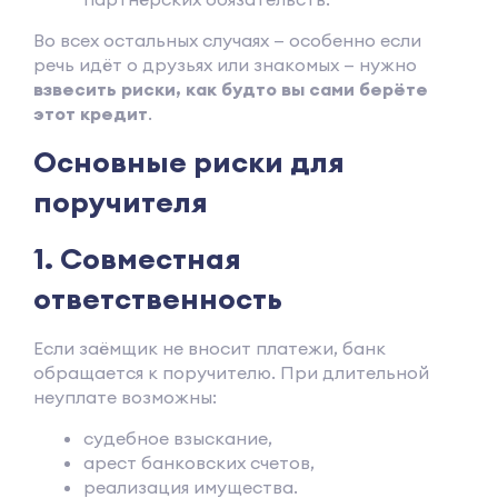
Во всех остальных случаях — особенно если
речь идёт о друзьях или знакомых — нужно
взвесить риски, как будто вы сами берёте
этот кредит
.
Основные риски для
поручителя
1. Совместная
ответственность
Если заёмщик не вносит платежи, банк
обращается к поручителю. При длительной
неуплате возможны:
судебное взыскание,
арест банковских счетов,
реализация имущества.