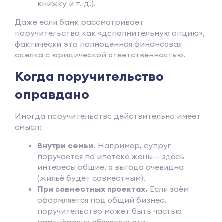
книжку и т. д.).
Даже если банк рассматривает
поручительство как «дополнительную опцию»,
фактически это полноценная финансовая
сделка с юридической ответственностью.
Когда поручительство
оправдано
Иногда поручительство действительно имеет
смысл:
Внутри семьи.
Например, супруг
поручается по ипотеке жены — здесь
интересы общие, а выгода очевидна
(жильё будет совместным).
При совместных проектах.
Если заём
оформляется под общий бизнес,
поручительство может быть частью
партнёрских обязательств.