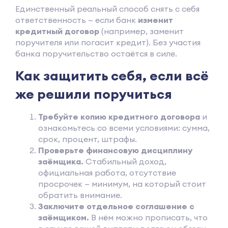
Единственный реальный способ снять с себя
ответственность — если банк
изменит
кредитный договор
(например, заменит
поручителя или погасит кредит). Без участия
банка поручительство остаётся в силе.
Как защитить себя, если всё
же решили поручиться
Требуйте копию кредитного договора
и
ознакомьтесь со всеми условиями: сумма,
срок, процент, штрафы.
Проверьте финансовую дисциплину
заёмщика.
Стабильный доход,
официальная работа, отсутствие
просрочек — минимум, на который стоит
обратить внимание.
Заключите отдельное соглашение с
заёмщиком.
В нём можно прописать, что