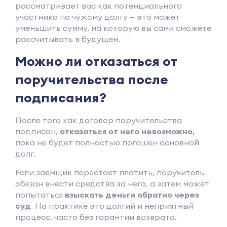
рассматривает вас как потенциального
участника по чужому долгу — это может
уменьшить сумму, на которую вы сами сможете
рассчитывать в будущем.
Можно ли отказаться от
поручительства после
подписания?
После того как договор поручительства
подписан,
отказаться от него невозможно
,
пока не будет полностью погашен основной
долг.
Если заёмщик перестаёт платить, поручитель
обязан внести средства за него, а затем может
попытаться
взыскать деньги обратно через
суд
. На практике это долгий и неприятный
процесс, часто без гарантии возврата.