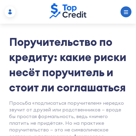
Поручительство по
кредиту: какие риски
несёт поручитель и
стоит ли соглашаться
Просьба «подписаться поручителем» нередко
звучит от друзей или родственников — вроде
бы простая формальность, ведь «ничего
платить не придётся». Но на практике
поручительство — это не символическое