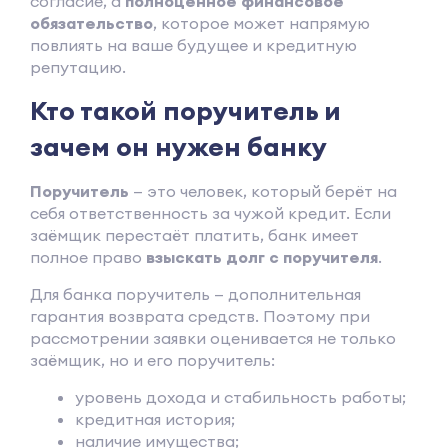
согласие, а
полноценное финансовое
обязательство
, которое может напрямую
повлиять на ваше будущее и кредитную
репутацию.
Кто такой поручитель и
зачем он нужен банку
Поручитель
— это человек, который берёт на
себя ответственность за чужой кредит. Если
заёмщик перестаёт платить, банк имеет
полное право
взыскать долг с поручителя
.
Для банка поручитель — дополнительная
гарантия возврата средств. Поэтому при
рассмотрении заявки оценивается не только
заёмщик, но и его поручитель:
уровень дохода и стабильность работы;
кредитная история;
наличие имущества;