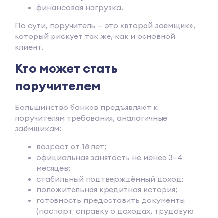
финансовая нагрузка.
По сути, поручитель — это «второй заёмщик»,
который рискует так же, как и основной
клиент.
Кто может стать
поручителем
Большинство банков предъявляют к
поручителям требования, аналогичные
заёмщикам:
возраст от 18 лет;
официальная занятость не менее 3–4
месяцев;
стабильный подтверждённый доход;
положительная кредитная история;
готовность предоставить документы
(паспорт, справку о доходах, трудовую